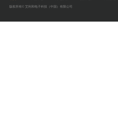
版权所有©
艾利和电子科技（中国）有限公司