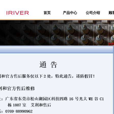
首页
产品中心
公司介绍
顾
关闭
넳