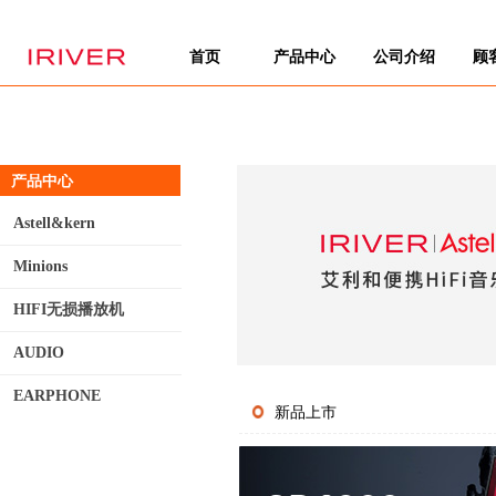
首页
产品中心
公司介绍
顾
产品中心
Astell&kern
Minions
HIFI无损播放机
AUDIO
EARPHONE
新品上市