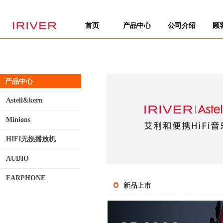
首页
产品中心
公司介绍
顾
产品中心
Astell&kern
Minions
HIFI无损播放机
AUDIO
EARPHONE
新品上市