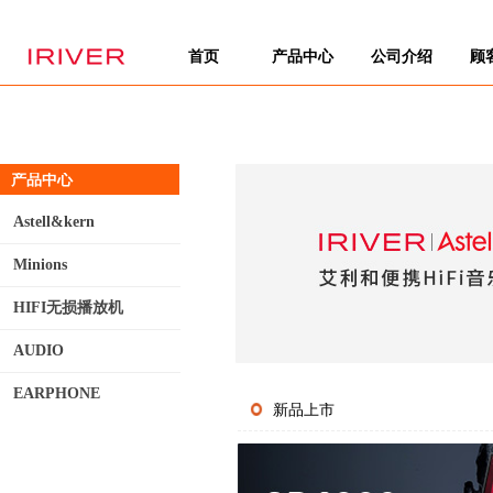
首页
产品中心
公司介绍
顾
产品中心
Astell&kern
Minions
HIFI无损播放机
AUDIO
EARPHONE
新品上市