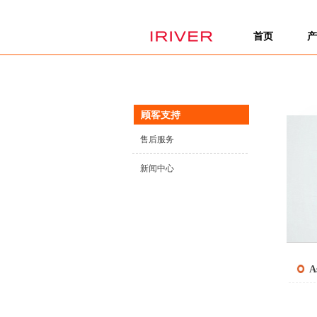
首页
产
顾客支持
售后服务
新闻中心
A